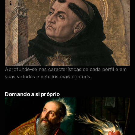
Aprofunde-se nas características de cada perfil e em
suas virtudes e defeitos mais comuns.
Domando a si próprio