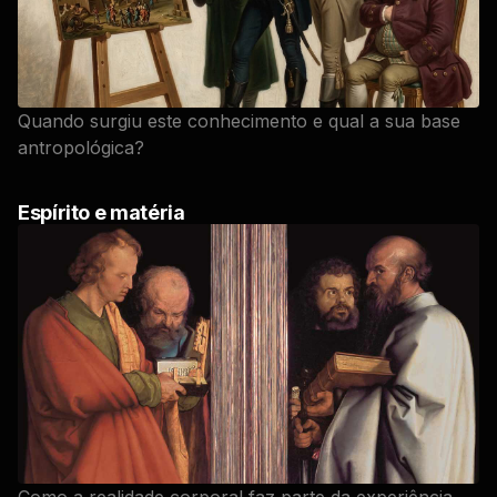
Quando surgiu este conhecimento e qual a sua base
antropológica?
Espírito e matéria