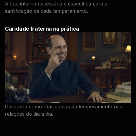
A luta interna necessária e específica para a
santificação de cada temperamento.
Caridade fraterna na prática
Descubra como lidar com cada temperamento nas
relações do dia a dia.