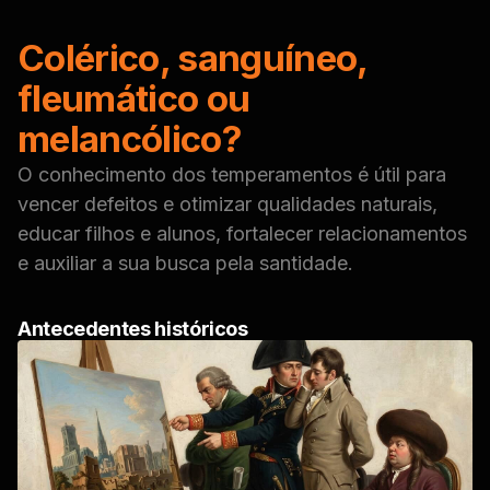
Colérico, sanguíneo,
fleumático ou
melancólico?
O conhecimento dos temperamentos é útil para
vencer defeitos e otimizar qualidades naturais,
educar filhos e alunos, fortalecer relacionamentos
e auxiliar a sua busca pela santidade.
Antecedentes históricos