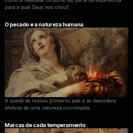
Como a realidade corporal faz parte da experiência
para a qual Deus nos criou?
O pecado e a natureza humana
A queda de nossos primeiros pais e as desordens
afetivas de uma natureza corrompida.
Marcas de cada temperamento