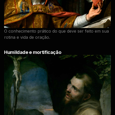
O conhecimento prático do que deve ser feito em sua
rotina e vida de oração.
Humildade e mortificação