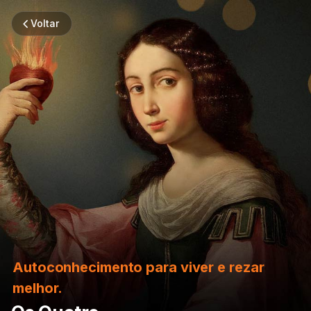
Voltar
Autoconhecimento para viver e rezar
melhor.