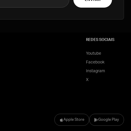
REDES SOCIAIS
Youtube
Facebook
Instagram
X
Apple Store
Google Play