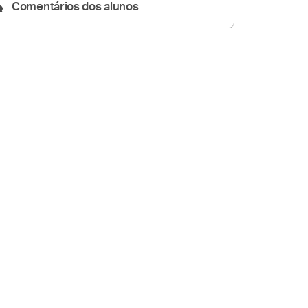
Comentários dos alunos