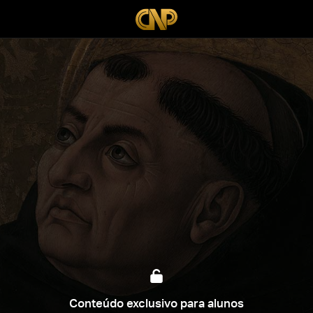
Conteúdo exclusivo para alunos