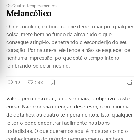
Os Quatro Temperamentos
Melancólico
O melancólico, embora não se deixe tocar por qualquer
coisa, mete bem no fundo da alma tudo o que
consegue atingi-lo, penetrando o esconderijo do seu
coração. Por natureza, ele tende a não se esquecer de
nenhuma impressão, porque está o tempo inteiro
lembrando-se de si mesmo.
12
233
Vale a pena recordar, uma vez mais, o objetivo deste
curso. Não é nossa intenção descrever, com minúcia
de detalhes, os quatro temperamentos. Isto, qualquer
leitor o pode encontrar facilmente nos bons
tratadistas. O que queremos aqui é mostrar como o
conhecimento do próprio temperamento, embora