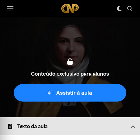
Conteúdo exclusivo para alunos
Assistir à aula
Texto da aula