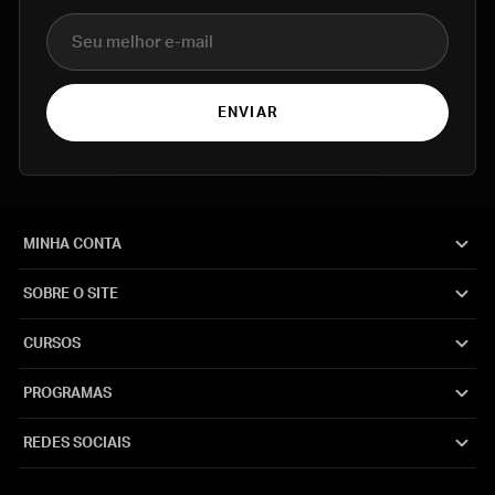
E-mail
ENVIAR
MINHA CONTA
SOBRE O SITE
CURSOS
PROGRAMAS
REDES SOCIAIS