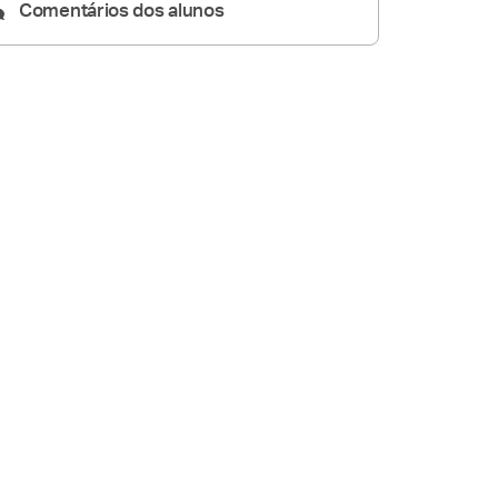
Comentários dos alunos