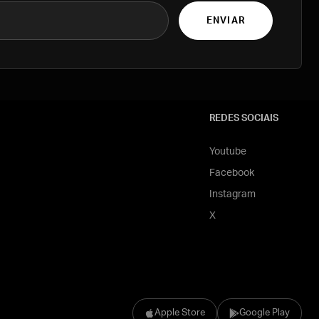
ENVIAR
REDES SOCIAIS
Youtube
Facebook
Instagram
X
Apple Store
Google Play