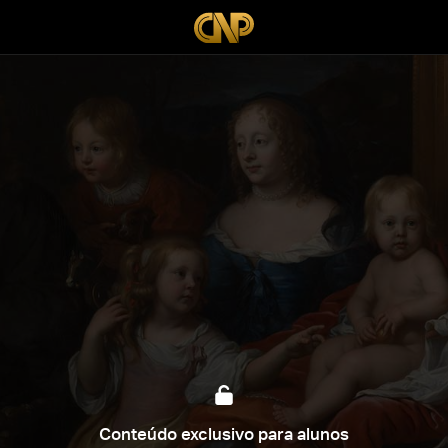
Conteúdo exclusivo para alunos