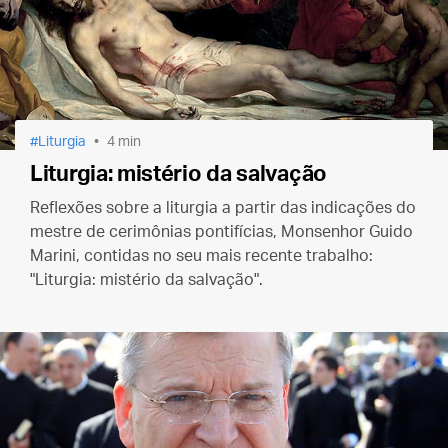
Liturgia
4 min
Liturgia: mistério da salvação
Reflexões sobre a liturgia a partir das indicações do
mestre de cerimônias pontifícias, Monsenhor Guido
Marini, contidas no seu mais recente trabalho:
"Liturgia: mistério da salvação".