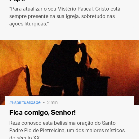
“Para atualizar o seu Mistério Pascal, Cristo está
sempre presente na sua Igreja, sobretudo nas
ações litúrgicas.”
Espiritualidade
2 min
Fica comigo, Senhor!
Reze conosco esta belíssima oração do Santo
Padre Pio de Pietrelcina, um dos maiores místicos
do século XX.