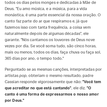
todos os dias pelos monges e dedicadas à Mãe de
Deus. "Eu amo música, e a música, para a vida
monástica, é uma parte essencial da nossa oração. O
canto faz parte do ar que respiramos e, já que
fazemos isso com tanta frequência, a coisa vem
naturalmente depois de algumas décadas", ele
garante. "Nós cantamos os louvores de Deus nove
vezes por dia. Se você soma tudo, são cinco horas,
mais ou menos, todos os dias, faça chuva ou faça sol,
365 dias por ano, o tempo todo."
Perguntado se as mesmas canções, interpretadas por
artistas
pop
, obteriam o mesmo resultado, padre
Cassian responde vigorosamente que não:
"Você tem
que acreditar no que está cantando"
, ele diz.
"O
canto é uma forma de expressarmos o nosso amor
por Deus."