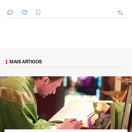
enviar
MAIS ARTIGOS