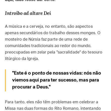
Introibo ad altare Dei
A música e a cerveja, no entanto, são aspectos
apenas secundários do trabalho desses monges. O
mosteiro de Núrsia faz parte de uma rede de
comunidades tradicionais ao redor do mundo,
preocupadas em zelar pela "sacralidade" do tesouro
litúrgico da Igreja.
"Este é o ponto de nossas vidas: nós não
viemos aqui para ter sucesso, mas para
procurar a Deus."
Para tanto, eles não têm problemas em celebrar a
Missa nas duas formas do Rito Romano, intentando