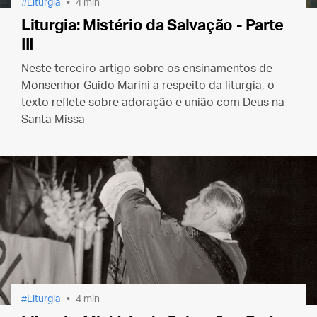
Liturgia
4 min
Liturgia: Mistério da Salvação - Parte
III
Neste terceiro artigo sobre os ensinamentos de
Monsenhor Guido Marini a respeito da liturgia, o
texto reflete sobre adoração e união com Deus na
Santa Missa
Liturgia
4 min