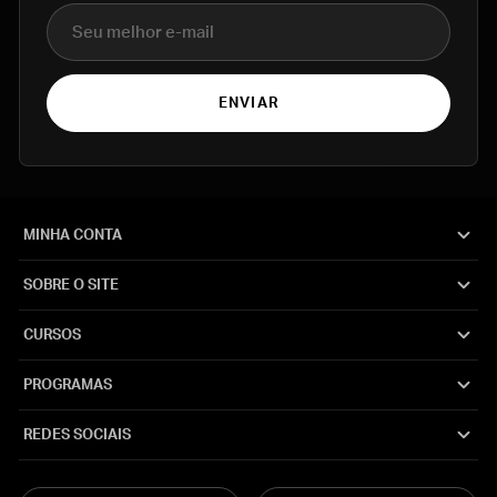
E-mail
ENVIAR
MINHA CONTA
SOBRE O SITE
CURSOS
PROGRAMAS
REDES SOCIAIS