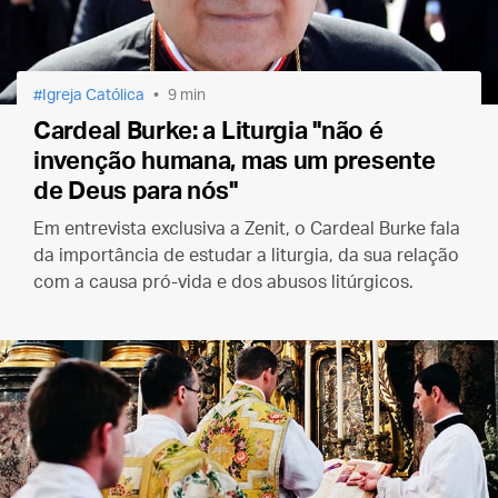
Igreja Católica
9 min
Cardeal Burke: a Liturgia "não é
invenção humana, mas um presente
de Deus para nós"
Em entrevista exclusiva a Zenit, o Cardeal Burke fala
da importância de estudar a liturgia, da sua relação
com a causa pró-vida e dos abusos litúrgicos.