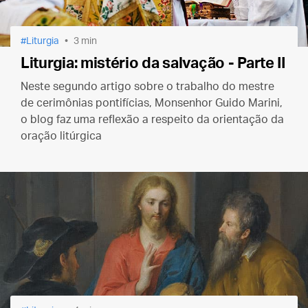
Liturgia
3 min
Liturgia: mistério da salvação - Parte II
Neste segundo artigo sobre o trabalho do mestre
de cerimônias pontifícias, Monsenhor Guido Marini,
o blog faz uma reflexão a respeito da orientação da
oração litúrgica