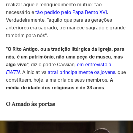
realizar aquele "enriquecimento mútuo" tão
necessário e
tão pedido pelo Papa Bento XVI
.
Verdadeiramente, "aquilo que para as gerações
anteriores era sagrado, permanece sagrado e grande
também para nós".
"O Rito Antigo, ou a tradição litúrgica da Igreja, para
nós, é um patrimônio, não uma peça de museu, mas
algo vivo"
, diz o padre Cassian,
em entrevista à
EWTN
. A iniciativa
atrai principalmente os jovens
, que
constituem, hoje, a maioria de seus membros.
A
média de idade dos religiosos é de 33 anos.
O Amado às portas