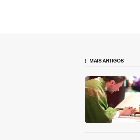
MAIS ARTIGOS