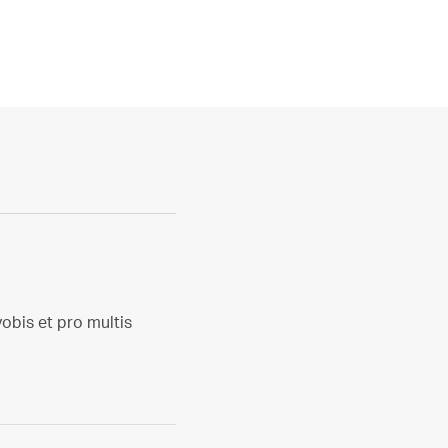
vobis et pro multis