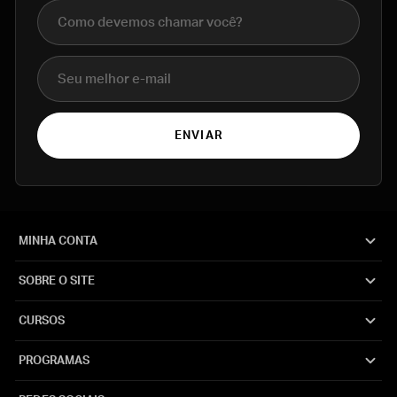
Nome completo
E-mail
ENVIAR
MINHA CONTA
SOBRE O SITE
CURSOS
PROGRAMAS