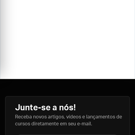
Junte-se a nós!
Receba novos artigos, vídeos e lançamentos de
cursos diretamente em seu e-mail.