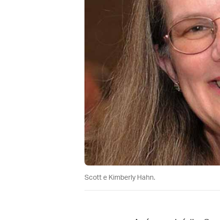
Scott e Kimberly Hahn.