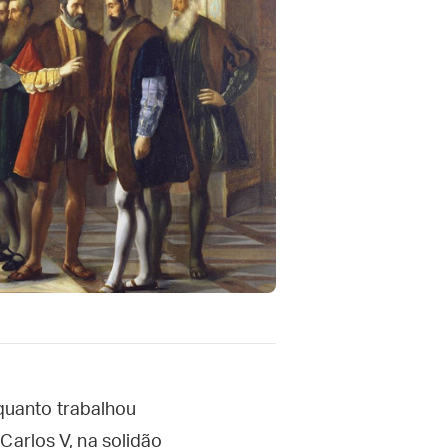
quanto trabalhou
Carlos V, na solidão