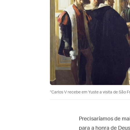
“Carlos V recebe em Yuste a visita de São F
Precisaríamos de ma
para a honra de Deus 