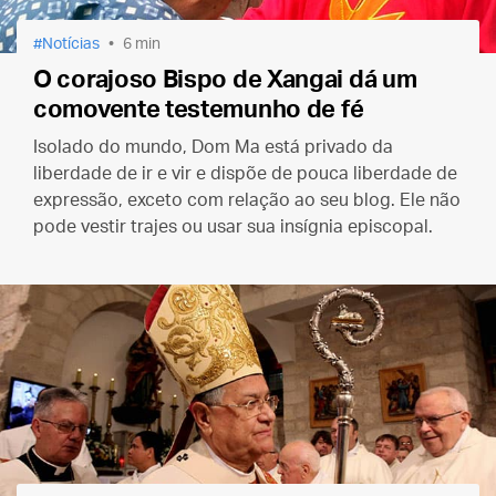
Notícias
6 min
O corajoso Bispo de Xangai dá um
comovente testemunho de fé
Isolado do mundo, Dom Ma está privado da
liberdade de ir e vir e dispõe de pouca liberdade de
expressão, exceto com relação ao seu blog. Ele não
pode vestir trajes ou usar sua insígnia episcopal.