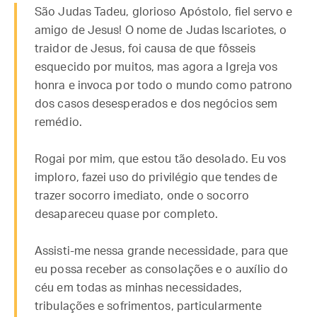
São Judas Tadeu, glorioso Apóstolo, fiel servo e
amigo de Jesus! O nome de Judas Iscariotes, o
traidor de Jesus, foi causa de que fôsseis
esquecido por muitos, mas agora a Igreja vos
honra e invoca por todo o mundo como patrono
dos casos desesperados e dos negócios sem
remédio.
Rogai por mim, que estou tão desolado. Eu vos
imploro, fazei uso do privilégio que tendes de
trazer socorro imediato, onde o socorro
desapareceu quase por completo.
Assisti-me nessa grande necessidade, para que
eu possa receber as consolações e o auxílio do
céu em todas as minhas necessidades,
tribulações e sofrimentos, particularmente