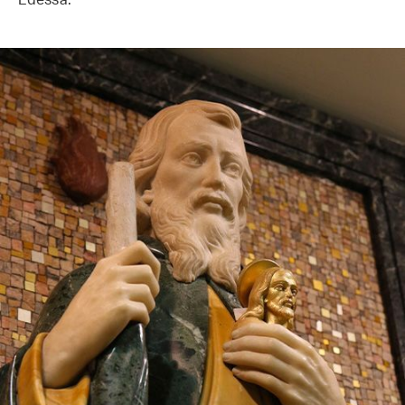
Edessa.