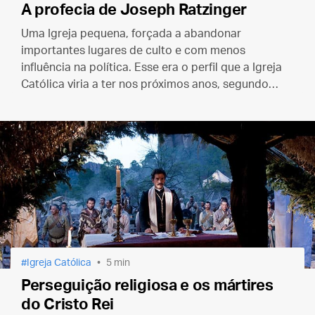
A profecia de Joseph Ratzinger
Uma Igreja pequena, forçada a abandonar
importantes lugares de culto e com menos
influência na política. Esse era o perfil que a Igreja
Católica viria a ter nos próximos anos, segundo
Ratzinger.
Igreja Católica
5 min
Perseguição religiosa e os mártires
do Cristo Rei