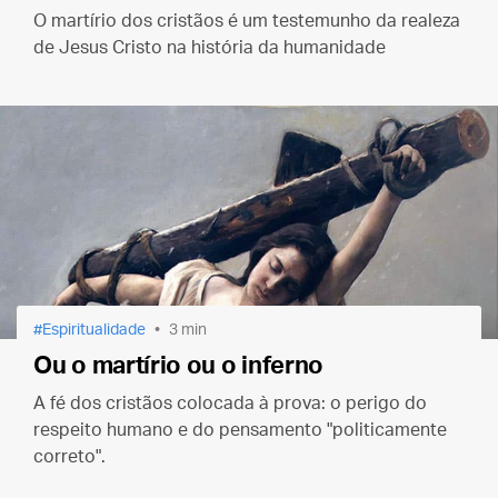
O martírio dos cristãos é um testemunho da realeza
de Jesus Cristo na história da humanidade
Espiritualidade
3 min
Ou o martírio ou o inferno
A fé dos cristãos colocada à prova: o perigo do
respeito humano e do pensamento "politicamente
correto".