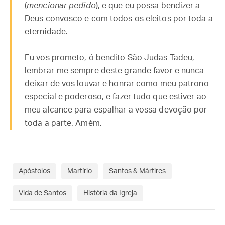
(
mencionar pedido
), e que eu possa bendizer a
Deus convosco e com todos os eleitos por toda a
eternidade.
Eu vos prometo, ó bendito São Judas Tadeu,
lembrar-me sempre deste grande favor e nunca
deixar de vos louvar e honrar como meu patrono
especial e poderoso, e fazer tudo que estiver ao
meu alcance para espalhar a vossa devoção por
toda a parte. Amém.
Apóstolos
Martírio
Santos & Mártires
Vida de Santos
História da Igreja