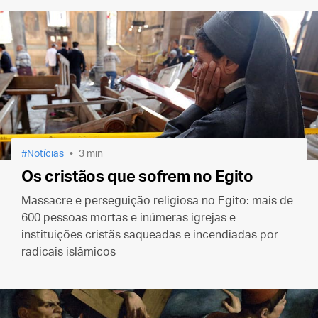
Notícias
3 min
Os cristãos que sofrem no Egito
Massacre e perseguição religiosa no Egito: mais de
600 pessoas mortas e inúmeras igrejas e
instituições cristãs saqueadas e incendiadas por
radicais islâmicos