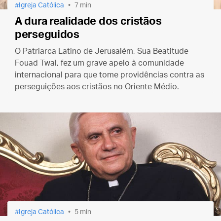
Igreja Católica
7 min
A dura realidade dos cristãos
perseguidos
O Patriarca Latino de Jerusalém, Sua Beatitude
Fouad Twal, fez um grave apelo à comunidade
internacional para que tome providências contra as
perseguições aos cristãos no Oriente Médio.
Igreja Católica
5 min