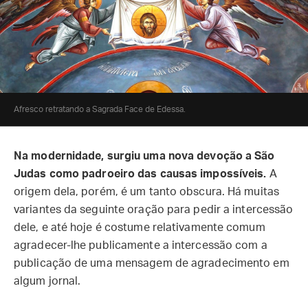
Afresco retratando a Sagrada Face de Edessa.
Na modernidade, surgiu uma nova devoção a São
Judas como padroeiro das causas impossíveis.
A
origem dela, porém, é um tanto obscura. Há muitas
variantes da seguinte oração para pedir a intercessão
dele, e até hoje é costume relativamente comum
agradecer-lhe publicamente a intercessão com a
publicação de uma mensagem de agradecimento em
algum jornal.