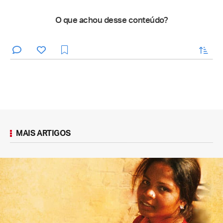
O que achou desse conteúdo?
enviar
MAIS ARTIGOS