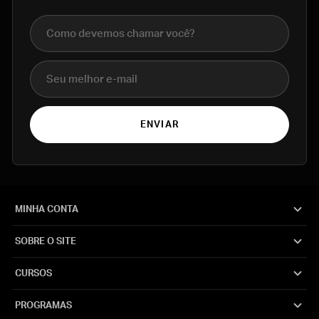
Nome completo
E-mail
ENVIAR
MINHA CONTA
SOBRE O SITE
CURSOS
PROGRAMAS