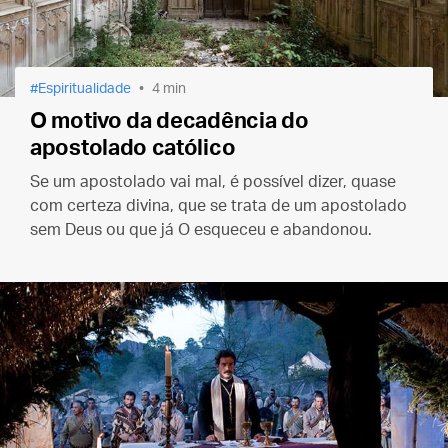
Espiritualidade
4 min
O motivo da decadência do
apostolado católico
Se um apostolado vai mal, é possível dizer, quase
com certeza divina, que se trata de um apostolado
sem Deus ou que já O esqueceu e abandonou.