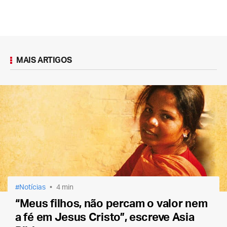
MAIS ARTIGOS
Notícias
4 min
“Meus filhos, não percam o valor nem
a fé em Jesus Cristo”, escreve Asia