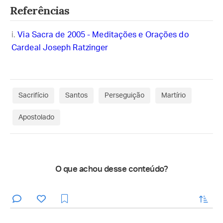
Referências
Via Sacra de 2005 - Meditações e Orações do
Cardeal Joseph Ratzinger
Sacrifício
Santos
Perseguição
Martírio
Apostolado
O que achou desse conteúdo?
enviar