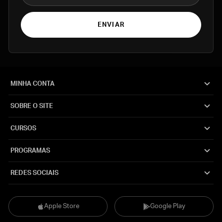
ENVIAR
MINHA CONTA
SOBRE O SITE
CURSOS
PROGRAMAS
REDES SOCIAIS
Apple Store
Google Play