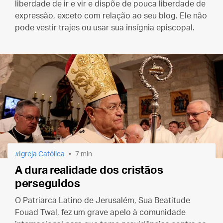
liberdade de ir e vir e dispõe de pouca liberdade de
expressão, exceto com relação ao seu blog. Ele não
pode vestir trajes ou usar sua insígnia episcopal.
Igreja Católica
7 min
A dura realidade dos cristãos
perseguidos
O Patriarca Latino de Jerusalém, Sua Beatitude
Fouad Twal, fez um grave apelo à comunidade