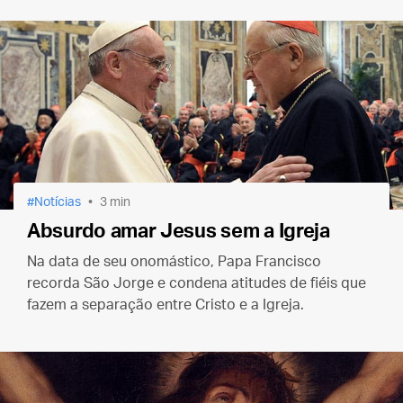
Notícias
3 min
Absurdo amar Jesus sem a Igreja
Na data de seu onomástico, Papa Francisco
recorda São Jorge e condena atitudes de fiéis que
fazem a separação entre Cristo e a Igreja.