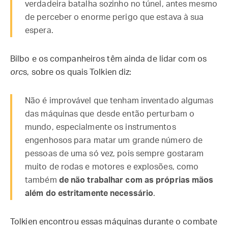
verdadeira batalha sozinho no túnel, antes mesmo
de perceber o enorme perigo que estava à sua
espera.
Bilbo e os companheiros têm ainda de lidar com os
orc
s, sobre os quais Tolkien diz:
Não é improvável que tenham inventado algumas
das máquinas que desde então perturbam o
mundo, especialmente os instrumentos
engenhosos para matar um grande número de
pessoas de uma só vez, pois sempre gostaram
muito de rodas e motores e explosões, como
também
de não trabalhar com as próprias mãos
além do estritamente necessário
.
Tolkien encontrou essas máquinas durante o combate