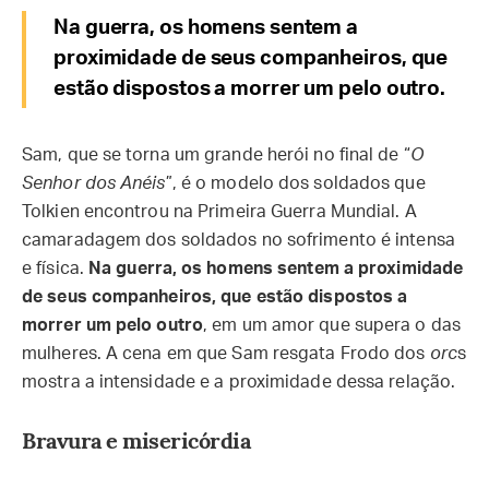
Na guerra, os homens sentem a
proximidade de seus companheiros, que
estão dispostos a morrer um pelo outro.
Sam, que se torna um grande herói no final de “
O
Senhor dos Anéis
”, é o modelo dos soldados que
Tolkien encontrou na Primeira Guerra Mundial. A
camaradagem dos soldados no sofrimento é intensa
e física.
Na guerra, os homens sentem a proximidade
de seus companheiros, que estão dispostos a
morrer um pelo outro
, em um amor que supera o das
mulheres. A cena em que Sam resgata Frodo dos
orc
s
mostra a intensidade e a proximidade dessa relação.
Bravura e misericórdia