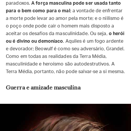
paradoxos.
A força masculina pode ser usada tanto
para o bem como para o mal
; a vontade de enfrentar
a morte pode levar ao amor pela morte; e o niilismo é
o poço onde pode cair o homem mais disposto a
aceitar os desafios da masculinidade. Ou seja,
o herói
ou é divino ou demoníaco
. Aquiles é um fogo ardente
e devorador; Beowulf é como seu adversário, Grandel.
Como em todas as realidades da Terra Média,
masculinidade e heroísmo são autodestrutivos. A
Terra Média, portanto, não pode salvar-se a si mesma.
Guerra e amizade masculina