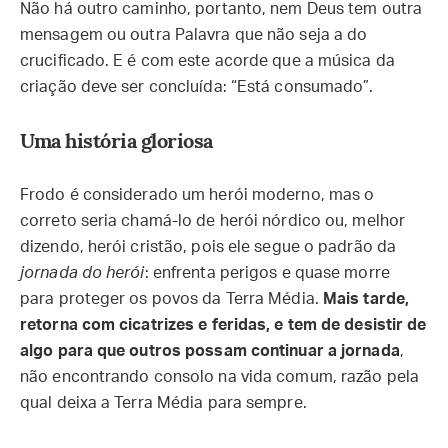
Não há outro caminho, portanto, nem Deus tem outra
mensagem ou outra Palavra que não seja a do
crucificado. E é com este acorde que a música da
criação deve ser concluída: “Está consumado”.
Uma história gloriosa
Frodo é considerado um herói moderno, mas o
correto seria chamá-lo de herói nórdico ou, melhor
dizendo, herói cristão, pois ele segue o padrão da
jornada do herói
: enfrenta perigos e quase morre
para proteger os povos da Terra Média.
Mais tarde,
retorna com cicatrizes e feridas, e tem de desistir de
algo para que outros possam continuar a jornada
,
não encontrando consolo na vida comum, razão pela
qual deixa a Terra Média para sempre.