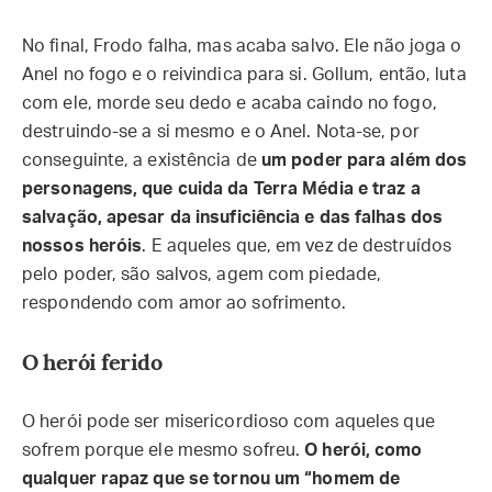
No final, Frodo falha, mas acaba salvo. Ele não joga o
Anel no fogo e o reivindica para si. Gollum, então, luta
com ele, morde seu dedo e acaba caindo no fogo,
destruindo-se a si mesmo e o Anel. Nota-se, por
conseguinte, a existência de
um poder para além dos
personagens, que cuida da Terra Média e traz a
salvação, apesar da insuficiência e das falhas dos
nossos heróis
. E aqueles que, em vez de destruídos
pelo poder, são salvos, agem com piedade,
respondendo com amor ao sofrimento.
O herói ferido
O herói pode ser misericordioso com aqueles que
sofrem porque ele mesmo sofreu.
O herói, como
qualquer rapaz que se tornou um “homem de