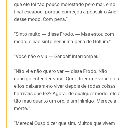
que ele foi tão pouco molestado pelo mal, e no
final escapou, porque começou a possuir o Anel
desse modo. Com pena.”
“Sinto muito — disse Frodo. — Mas estou com
medo; e não sinto nenhuma pena de Gollum.”
“Você não o viu — Gandalf interrompeu.”
“Não vi e não quero ver — disse Frodo. Não
consigo entender você. Quer dizer que você e os
elfos deixaram-no viver depois de todas coisas
horríveis que fez? Agora, de qualquer modo, ele é
tão mau quanto um orc, e um inimigo. Merece a
morte.”
“Merece! Ouso dizer que sim. Muitos que vivem