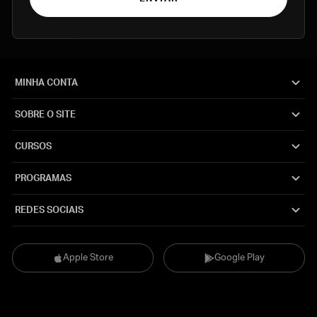
MINHA CONTA
SOBRE O SITE
CURSOS
PROGRAMAS
REDES SOCIAIS
Apple Store
Google Play