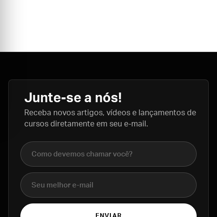
Junte-se a nós!
Receba novos artigos, vídeos e lançamentos de
cursos diretamente em seu e-mail.
Nome completo
E-mail
ENVIAR