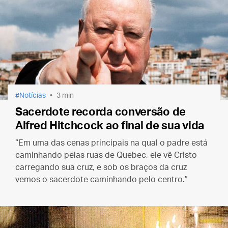
Notícias
3 min
Sacerdote recorda conversão de
Alfred Hitchcock ao final de sua vida
“Em uma das cenas principais na qual o padre está
caminhando pelas ruas de Quebec, ele vê Cristo
carregando sua cruz, e sob os braços da cruz
vemos o sacerdote caminhando pelo centro.”