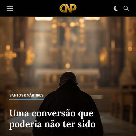
SANTOS & MÁRTIRES
Uma conversão que
poderia não ter sido