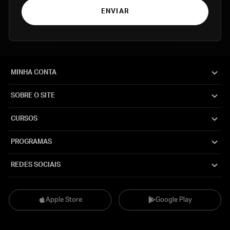
ENVIAR
MINHA CONTA
SOBRE O SITE
CURSOS
PROGRAMAS
REDES SOCIAIS
Apple Store
Google Play