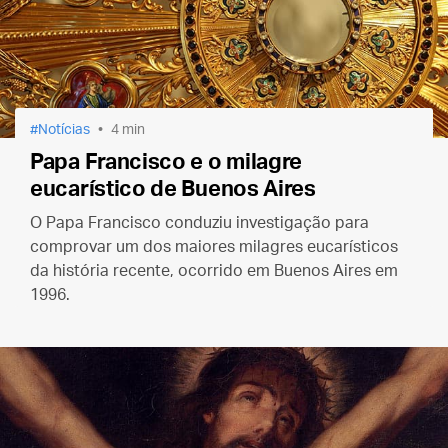
Notícias
4 min
Papa Francisco e o milagre
eucarístico de Buenos Aires
O Papa Francisco conduziu investigação para
comprovar um dos maiores milagres eucarísticos
da história recente, ocorrido em Buenos Aires em
1996.