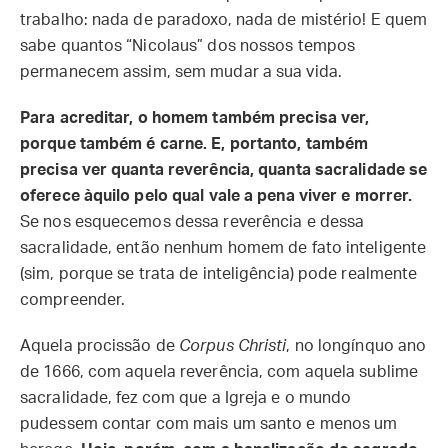
trabalho: nada de paradoxo, nada de mistério! E quem
sabe quantos “Nicolaus” dos nossos tempos
permanecem assim, sem mudar a sua vida.
Para acreditar, o homem também precisa ver,
porque também é carne. E, portanto, também
precisa ver quanta reverência, quanta sacralidade se
oferece àquilo pelo qual vale a pena viver e morrer.
Se nos esquecemos dessa reverência e dessa
sacralidade, então nenhum homem de fato inteligente
(sim, porque se trata de inteligência) pode realmente
compreender.
Aquela procissão de
Corpus Christi
, no longínquo ano
de 1666, com aquela reverência, com aquela sublime
sacralidade, fez com que a Igreja e o mundo
pudessem contar com mais um santo e menos um