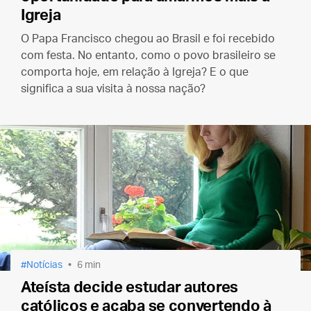
Igreja
O Papa Francisco chegou ao Brasil e foi recebido
com festa. No entanto, como o povo brasileiro se
comporta hoje, em relação à Igreja? E o que
significa a sua visita à nossa nação?
Notícias
6 min
Ateísta decide estudar autores
católicos e acaba se convertendo à