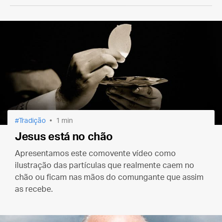
Tradição
1 min
Jesus está no chão
Apresentamos este comovente vídeo como
ilustração das partículas que realmente caem no
chão ou ficam nas mãos do comungante que assim
as recebe.