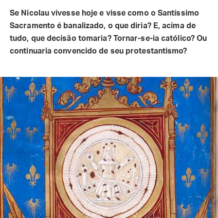
Se Nicolau vivesse hoje e visse como o Santíssimo
Sacramento é banalizado, o que diria? E, acima de
tudo, que decisão tomaria? Tornar-se-ia católico? Ou
continuaria convencido de seu protestantismo?