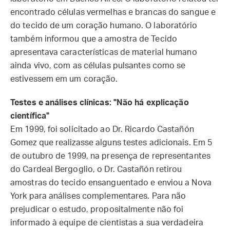
encontrado células vermelhas e brancas do sangue e
do tecido de um coração humano. O laboratório
também informou que a amostra de Tecido
apresentava características de material humano
ainda vivo, com as células pulsantes como se
estivessem em um coração.
Testes e análises clínicas: "Não há explicação
científica"
Em 1999, foi solicitado ao Dr. Ricardo Castañón
Gomez que realizasse alguns testes adicionais. Em 5
de outubro de 1999, na presença de representantes
do Cardeal Bergoglio, o Dr. Castañón retirou
amostras do tecido ensanguentado e enviou a Nova
York para análises complementares. Para não
prejudicar o estudo, propositalmente não foi
informado à equipe de cientistas a sua verdadeira