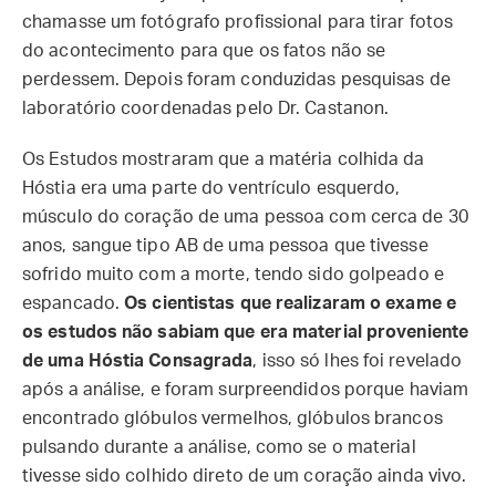
chamasse um fotógrafo profissional para tirar fotos
do acontecimento para que os fatos não se
perdessem. Depois foram conduzidas pesquisas de
laboratório coordenadas pelo Dr. Castanon.
Os Estudos mostraram que a matéria colhida da
Hóstia era uma parte do ventrículo esquerdo,
músculo do coração de uma pessoa com cerca de 30
anos, sangue tipo AB de uma pessoa que tivesse
sofrido muito com a morte, tendo sido golpeado e
espancado.
Os cientistas que realizaram o exame e
os estudos não sabiam que era material proveniente
de uma Hóstia Consagrada
, isso só lhes foi revelado
após a análise, e foram surpreendidos porque haviam
encontrado glóbulos vermelhos, glóbulos brancos
pulsando durante a análise, como se o material
tivesse sido colhido direto de um coração ainda vivo.