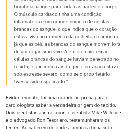
bombeia sangue para todas as partes do corpo.
O músculo cardíaco tinha uma condição
inflamatória e um grande número de células
brancas do sangue, o que indica que o coração
estava vivo no momento da colheita da amostra,
já que as células brancas do sangue morrem fora
de um organismo vivo. Além do mais, essas
células brancas do sangue haviam penetrado no
tecido, o que indica ainda que o coração estava
sob estresse severo, como se o proprietário
tivesse sido espancado."
Evidentemente, foi uma grande surpresa para o
cardiologista saber a verdadeira origem do tecido.
Dois cientistas australianos, o cientista Mike Willesee
e o advogado Ron Tesoriero, testemunharam os
testes. Ao saberem de onde a amostra tinha sido