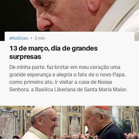
Notícias
2 min
13 de março, dia de grandes
surpresas
De minha parte, faz brotar em meu coração uma
grande esperança e alegria o fato de o novo Papa,
como primeiro ato, ir visitar a casa de Nossa
Senhora, a Basílica Liberiana de Santa Maria Maior.