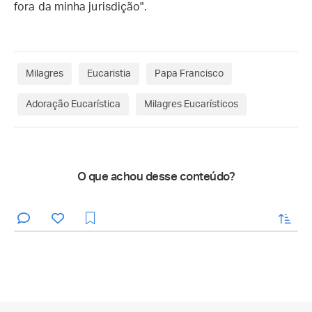
fora da minha jurisdição".
Milagres
Eucaristia
Papa Francisco
Adoração Eucarística
Milagres Eucarísticos
O que achou desse conteúdo?
enviar