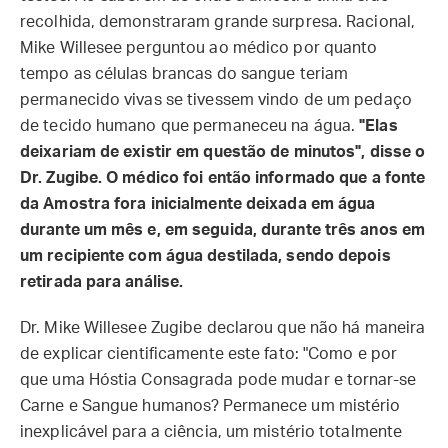
recolhida, demonstraram grande surpresa. Racional,
Mike Willesee perguntou ao médico por quanto
tempo as células brancas do sangue teriam
permanecido vivas se tivessem vindo de um pedaço
de tecido humano que permaneceu na água.
"Elas
deixariam de existir em questão de minutos", disse o
Dr. Zugibe. O médico foi então informado que a fonte
da Amostra fora inicialmente deixada em água
durante um mês e, em seguida, durante três anos em
um recipiente com água destilada, sendo depois
retirada para análise.
Dr. Mike Willesee Zugibe declarou que não há maneira
de explicar cientificamente este fato: "Como e por
que uma Hóstia Consagrada pode mudar e tornar-se
Carne e Sangue humanos? Permanece um mistério
inexplicável para a ciência, um mistério totalmente