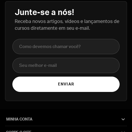
Junte-se a nós!
Receba novos artigos, vídeos e lançamentos de
cursos diretamente em seu e-mail.
Nome completo
E-mail
ENVIAR
MINHA CONTA