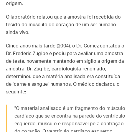
origem.
O laboratório relatou que a amostra foi recebida do
tecido do músculo do coração de um ser humano
ainda vivo.
Cinco anos mais tarde (2004), o Dr. Gomez contatou o
Dr. Frederic Zugibe e pediu para avaliar uma amostra
de teste, novamente mantendo em sigilo a origem da
amostra. Dr. Zugibe, cardiologista renomado,
determinou que a matéria analisada era constituída
de "carne e sangue" humanos. O médico declarou o
seguinte:
"O material analisado é um fragmento do músculo
cardíaco que se encontra na parede do ventrículo
esquerdo, músculo é responsável pela contração
do coração. O ventrículo cardíaco esquerdo