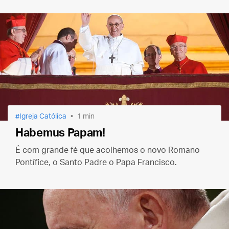
Igreja Católica
1 min
Habemus Papam!
É com grande fé que acolhemos o novo Romano
Pontífice, o Santo Padre o Papa Francisco.