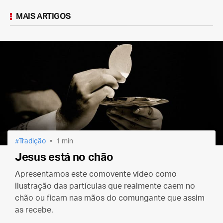
MAIS ARTIGOS
Tradição
1 min
Jesus está no chão
Apresentamos este comovente vídeo como
ilustração das partículas que realmente caem no
chão ou ficam nas mãos do comungante que assim
as recebe.