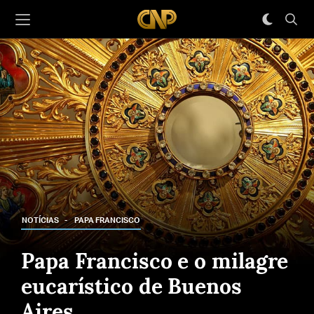
NOTÍCIAS
PAPA FRANCISCO
Papa Francisco e o milagre
eucarístico de Buenos
Aires