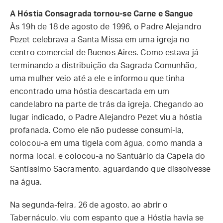
A Hóstia Consagrada tornou-se Carne e Sangue
Às 19h de 18 de agosto de 1996, o Padre Alejandro
Pezet celebrava a Santa Missa em uma igreja no
centro comercial de Buenos Aires. Como estava já
terminando a distribuição da Sagrada Comunhão,
uma mulher veio até a ele e informou que tinha
encontrado uma hóstia descartada em um
candelabro na parte de trás da igreja. Chegando ao
lugar indicado, o Padre Alejandro Pezet viu a hóstia
profanada. Como ele não pudesse consumi-la,
colocou-a em uma tigela com água, como manda a
norma local, e colocou-a no Santuário da Capela do
Santíssimo Sacramento, aguardando que dissolvesse
na água.
Na segunda-feira, 26 de agosto, ao abrir o
Tabernáculo, viu com espanto que a Hóstia havia se