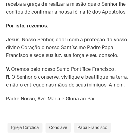
receba a graça de realizar a missão que o Senhor lhe
confiou de confirmar a nossa fé, na fé dos Apóstolos.
Por isto, rezemos.
Jesus, Nosso Senhor, cobri com a proteção do vosso
divino Coração o nosso Santíssimo Padre Papa
Francisco e sede sua luz, sua força e seu consolo.
V.
Oremos pelo nosso Sumo Pontífice Francisco.
R.
O Senhor o conserve, vivifique e beatifique na terra,
e não o entregue nas mãos de seus inimigos. Amém.
Padre Nosso, Ave-Maria e Glória ao Pai.
Igreja Católica
Conclave
Papa Francisco