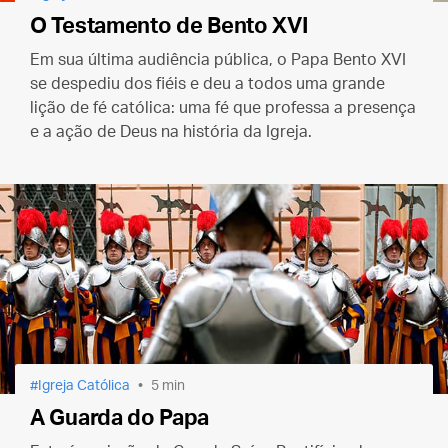
O Testamento de Bento XVI
Em sua última audiência pública, o Papa Bento XVI
se despediu dos fiéis e deu a todos uma grande
lição de fé católica: uma fé que professa a presença
e a ação de Deus na história da Igreja.
Igreja Católica
5 min
A Guarda do Papa