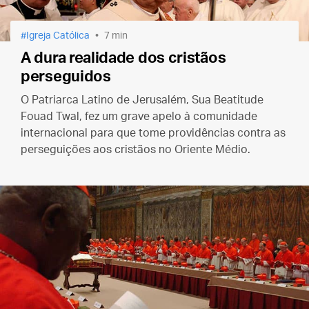
Igreja Católica
7 min
A dura realidade dos cristãos
perseguidos
O Patriarca Latino de Jerusalém, Sua Beatitude
Fouad Twal, fez um grave apelo à comunidade
internacional para que tome providências contra as
perseguições aos cristãos no Oriente Médio.