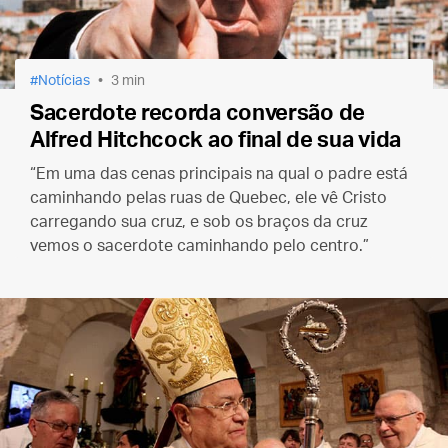
Notícias
3 min
Sacerdote recorda conversão de
Alfred Hitchcock ao final de sua vida
“Em uma das cenas principais na qual o padre está
caminhando pelas ruas de Quebec, ele vê Cristo
carregando sua cruz, e sob os braços da cruz
vemos o sacerdote caminhando pelo centro.”