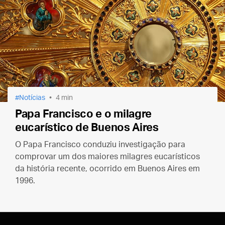
Notícias
4 min
Papa Francisco e o milagre
eucarístico de Buenos Aires
O Papa Francisco conduziu investigação para
comprovar um dos maiores milagres eucarísticos
da história recente, ocorrido em Buenos Aires em
1996.