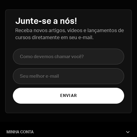
Junte-se a nós!
Receba novos artigos, vídeos e lançamentos de
cursos diretamente em seu e-mail.
Nome completo
E-mail
ENVIAR
MINHA CONTA