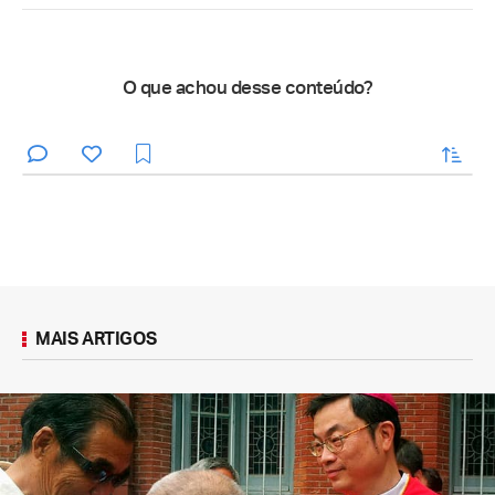
O que achou desse conteúdo?
enviar
MAIS ARTIGOS