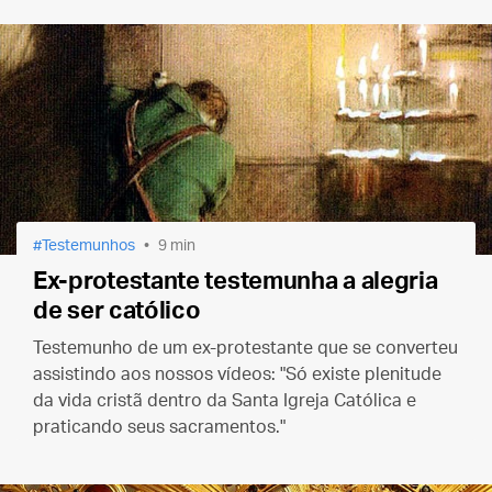
Testemunhos
9 min
Ex-protestante testemunha a alegria
de ser católico
Testemunho de um ex-protestante que se converteu
assistindo aos nossos vídeos: "Só existe plenitude
da vida cristã dentro da Santa Igreja Católica e
praticando seus sacramentos."