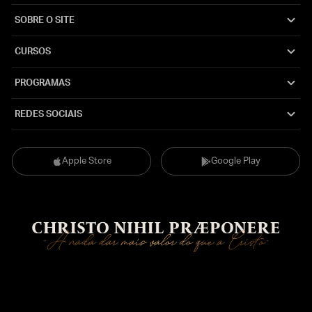
SOBRE O SITE
CURSOS
PROGRAMAS
REDES SOCIAIS
Apple Store
Google Play