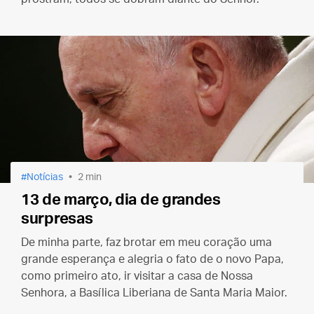
Notícias
2 min
13 de março, dia de grandes
surpresas
De minha parte, faz brotar em meu coração uma
grande esperança e alegria o fato de o novo Papa,
como primeiro ato, ir visitar a casa de Nossa
Senhora, a Basílica Liberiana de Santa Maria Maior.