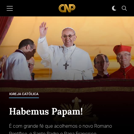
IGREJA CATÓLICA
Habemus Papam!
É com grande fé que acolhemos o novo Romano