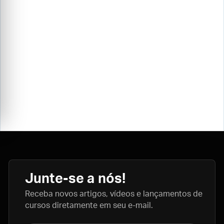
Junte-se a nós!
Receba novos artigos, vídeos e lançamentos de
cursos diretamente em seu e-mail.