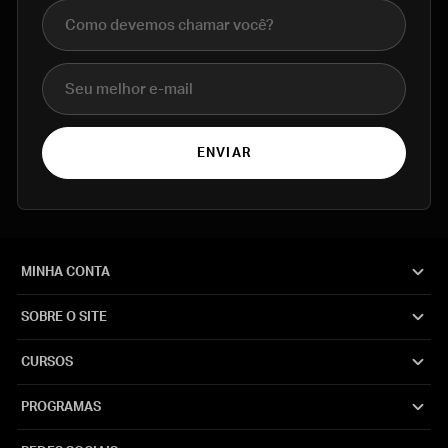
Nome completo
E-mail
ENVIAR
MINHA CONTA
SOBRE O SITE
CURSOS
PROGRAMAS