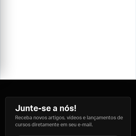
Junte-se a nós!
Receba novos artigos, vídeos e lançamentos de
cursos diretamente em seu e-mail.