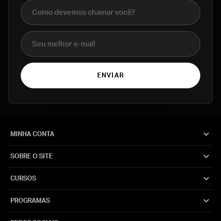
Nome completo
E-mail
ENVIAR
MINHA CONTA
SOBRE O SITE
CURSOS
PROGRAMAS