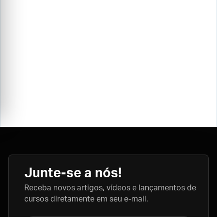
Junte-se a nós!
Receba novos artigos, vídeos e lançamentos de
cursos diretamente em seu e-mail.