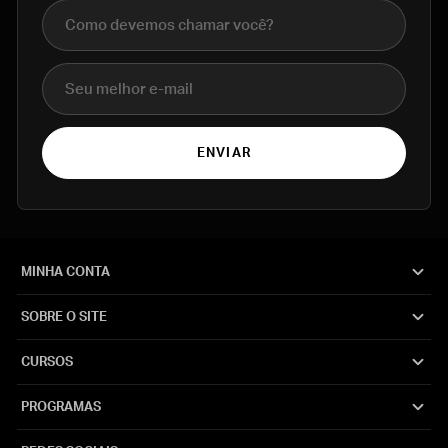
Nome completo
E-mail
ENVIAR
MINHA CONTA
SOBRE O SITE
CURSOS
PROGRAMAS