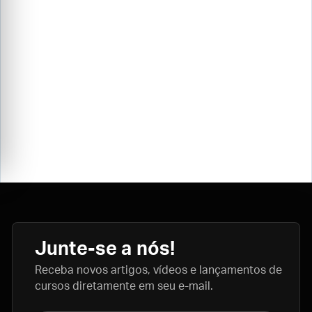
Junte-se a nós!
Receba novos artigos, vídeos e lançamentos de
cursos diretamente em seu e-mail.