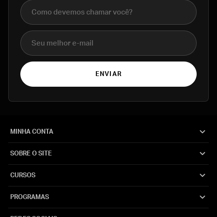
Nome completo
E-mail
ENVIAR
MINHA CONTA
SOBRE O SITE
CURSOS
PROGRAMAS