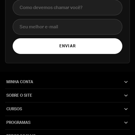
Nome completo
E-mail
ENVIAR
MINHA CONTA
SOBRE O SITE
CURSOS
PROGRAMAS