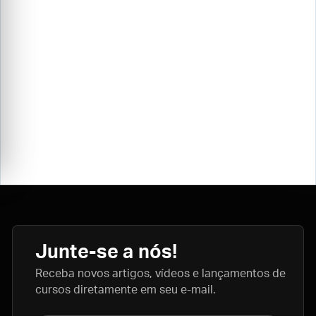
Junte-se a nós!
Receba novos artigos, vídeos e lançamentos de
cursos diretamente em seu e-mail.