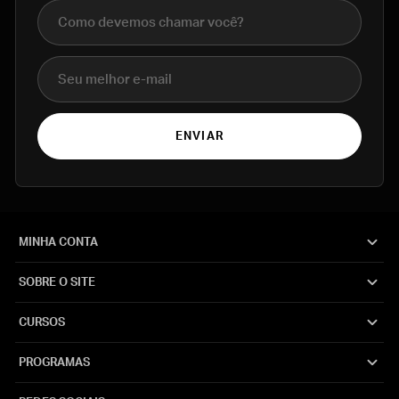
Nome completo
E-mail
ENVIAR
MINHA CONTA
SOBRE O SITE
CURSOS
PROGRAMAS