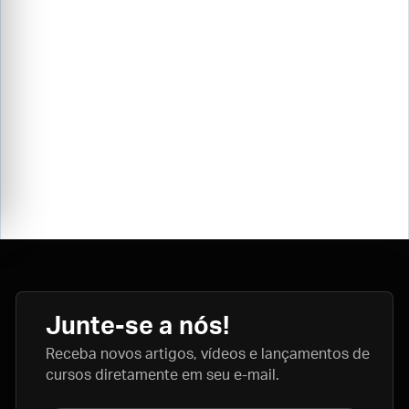
Junte-se a nós!
Receba novos artigos, vídeos e lançamentos de
cursos diretamente em seu e-mail.