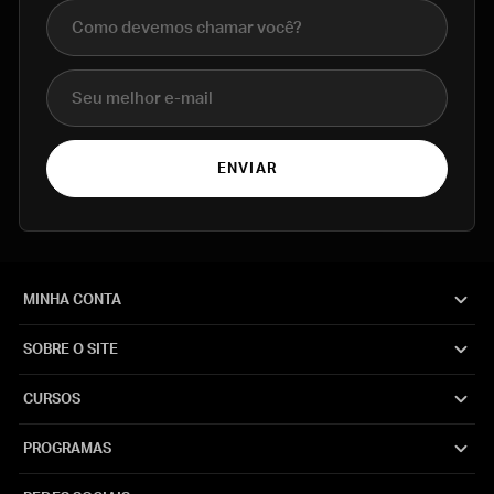
Nome completo
E-mail
ENVIAR
MINHA CONTA
SOBRE O SITE
CURSOS
PROGRAMAS