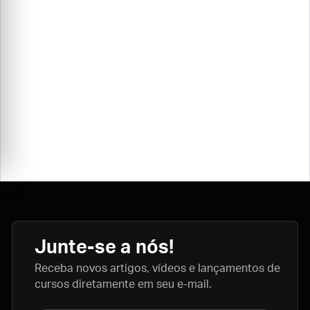
Junte-se a nós!
Receba novos artigos, vídeos e lançamentos de
cursos diretamente em seu e-mail.