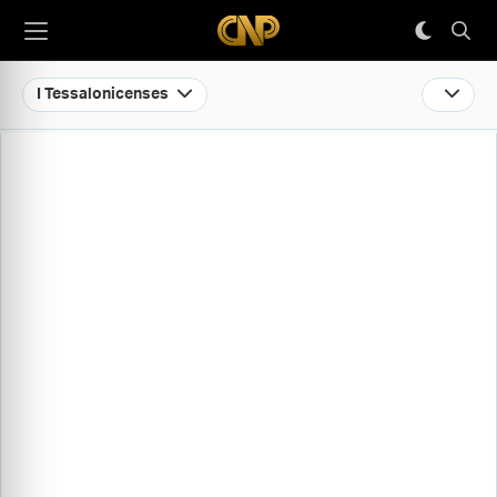
I Tessalonicenses