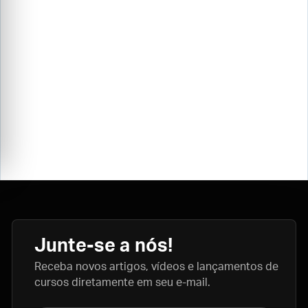
Junte-se a nós!
Receba novos artigos, vídeos e lançamentos de
cursos diretamente em seu e-mail.