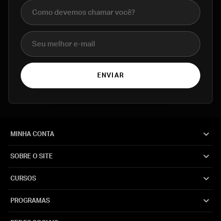
Nome completo
E-mail
ENVIAR
MINHA CONTA
SOBRE O SITE
CURSOS
PROGRAMAS