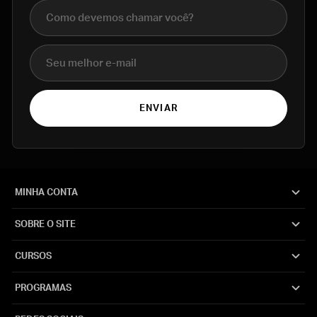
Nome completo
E-mail
ENVIAR
MINHA CONTA
SOBRE O SITE
CURSOS
PROGRAMAS