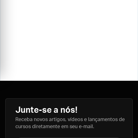
Junte-se a nós!
Receba novos artigos, vídeos e lançamentos de
cursos diretamente em seu e-mail.