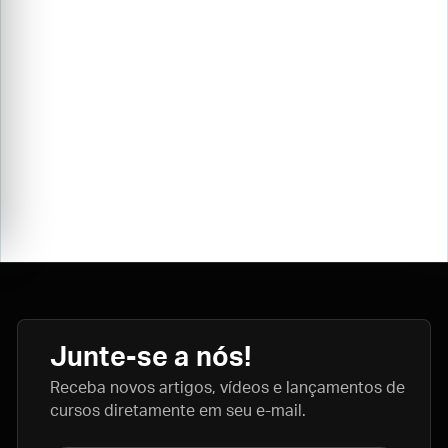
Junte-se a nós!
Receba novos artigos, vídeos e lançamentos de
cursos diretamente em seu e-mail.