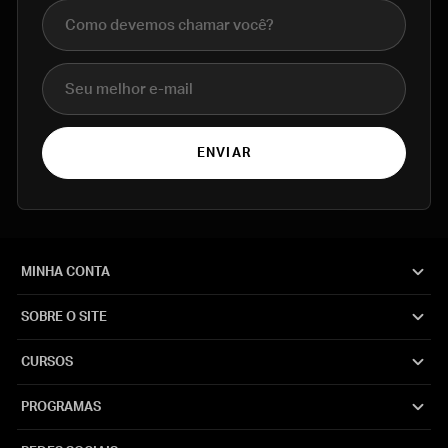
Nome completo
E-mail
ENVIAR
MINHA CONTA
SOBRE O SITE
CURSOS
PROGRAMAS