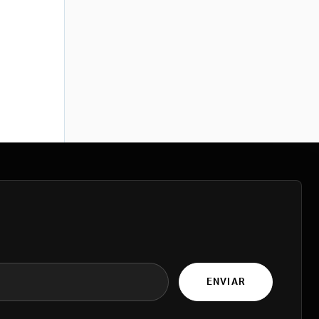
ENVIAR