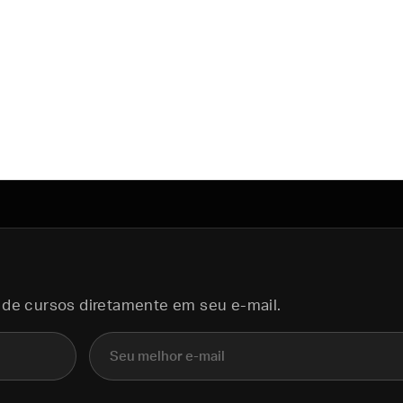
 de cursos diretamente em seu e-mail.
E-mail