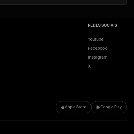
REDES SOCIAIS
Youtube
Facebook
Instagram
X
Apple Store
Google Play