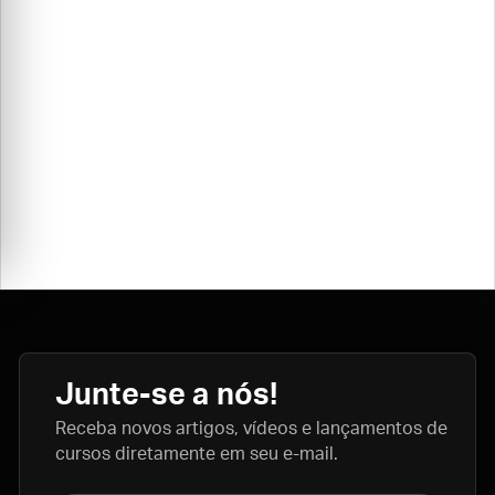
Junte-se a nós!
Receba novos artigos, vídeos e lançamentos de
cursos diretamente em seu e-mail.