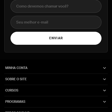
Nome completo
E-mail
ENVIAR
MINHA CONTA
SOBRE O SITE
CURSOS
PROGRAMAS