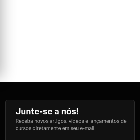
Junte-se a nós!
Receba novos artigos, vídeos e lançamentos de
cursos diretamente em seu e-mail.