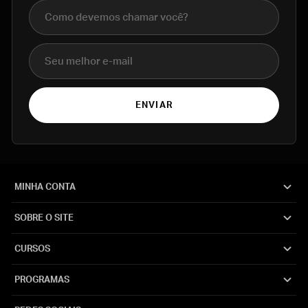
Nome completo
E-mail
ENVIAR
MINHA CONTA
SOBRE O SITE
CURSOS
PROGRAMAS