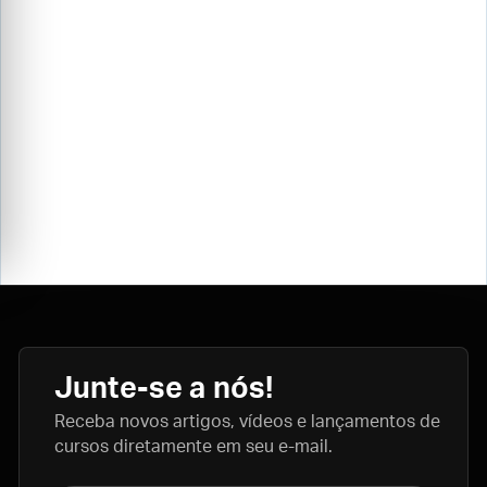
Junte-se a nós!
Receba novos artigos, vídeos e lançamentos de
cursos diretamente em seu e-mail.