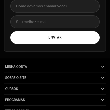
Nome completo
E-mail
ENVIAR
MINHA CONTA
SOBRE O SITE
CURSOS
PROGRAMAS