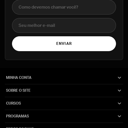
Nome completo
E-mail
ENVIAR
MINHA CONTA
SOBRE O SITE
CURSOS
PROGRAMAS