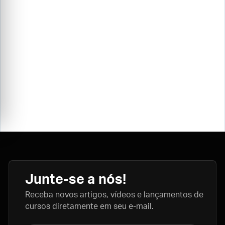
Junte-se a nós!
Receba novos artigos, vídeos e lançamentos de
cursos diretamente em seu e-mail.