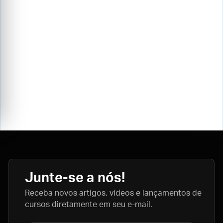
Junte-se a nós!
Receba novos artigos, vídeos e lançamentos de
cursos diretamente em seu e-mail.