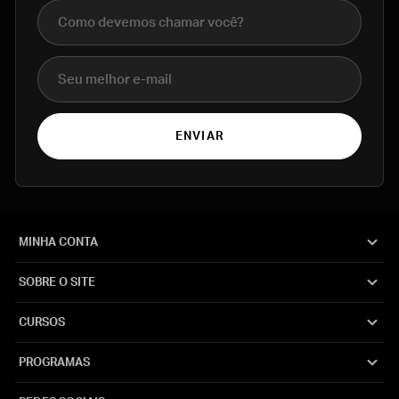
Nome completo
E-mail
ENVIAR
MINHA CONTA
SOBRE O SITE
CURSOS
PROGRAMAS