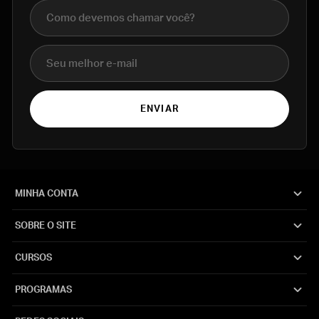
Nome completo
E-mail
ENVIAR
MINHA CONTA
SOBRE O SITE
CURSOS
PROGRAMAS