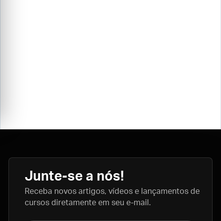
Junte-se a nós!
Receba novos artigos, vídeos e lançamentos de
cursos diretamente em seu e-mail.