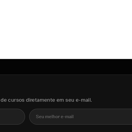
 de cursos diretamente em seu e-mail.
E-mail