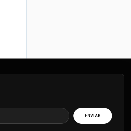
ENVIAR