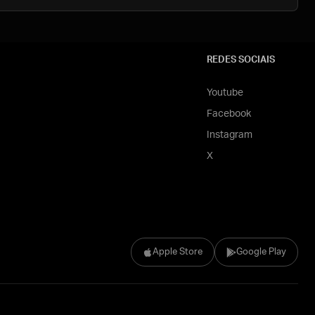
REDES SOCIAIS
Youtube
Facebook
Instagram
X
Apple Store
Google Play