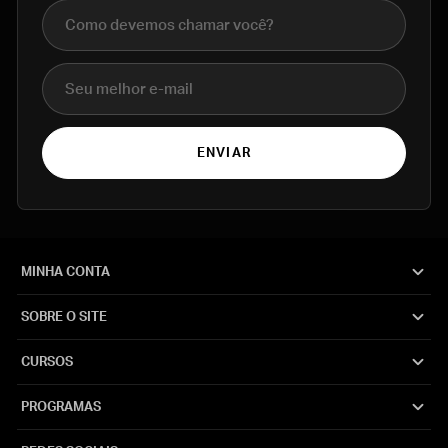
Nome completo
E-mail
ENVIAR
MINHA CONTA
SOBRE O SITE
CURSOS
PROGRAMAS