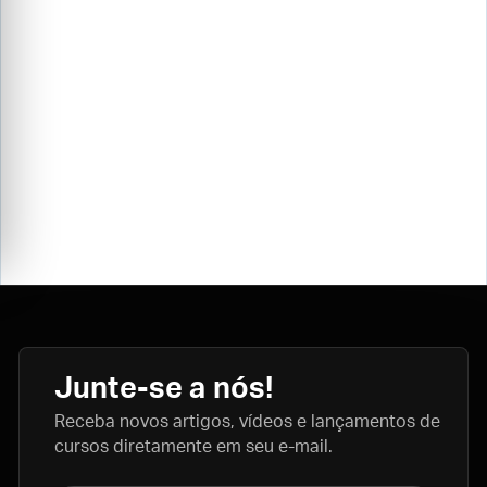
Junte-se a nós!
Receba novos artigos, vídeos e lançamentos de
cursos diretamente em seu e-mail.