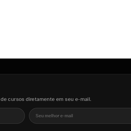
 de cursos diretamente em seu e-mail.
E-mail