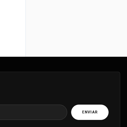
ENVIAR