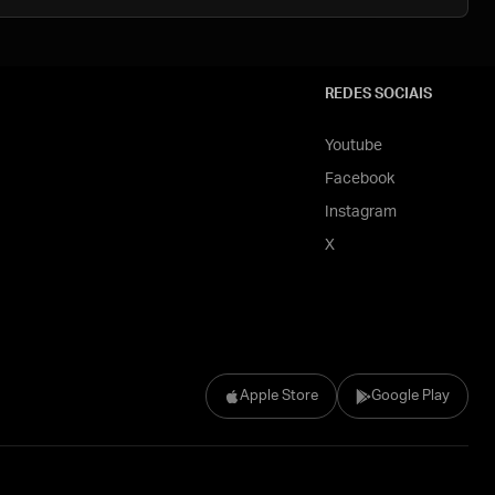
REDES SOCIAIS
Youtube
Facebook
Instagram
X
Apple Store
Google Play