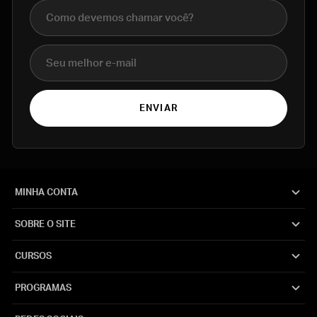
Nome completo
E-mail
ENVIAR
MINHA CONTA
SOBRE O SITE
CURSOS
PROGRAMAS