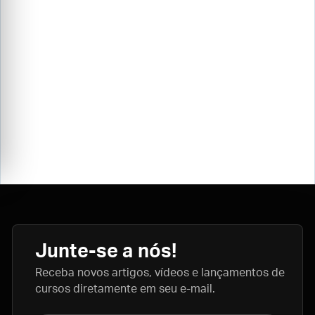
Junte-se a nós!
Receba novos artigos, vídeos e lançamentos de
cursos diretamente em seu e-mail.