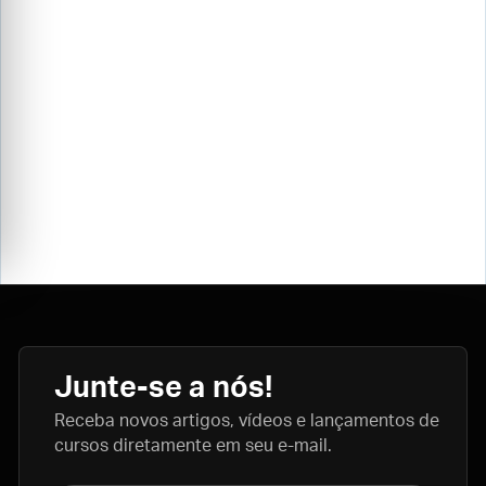
Junte-se a nós!
Receba novos artigos, vídeos e lançamentos de
cursos diretamente em seu e-mail.