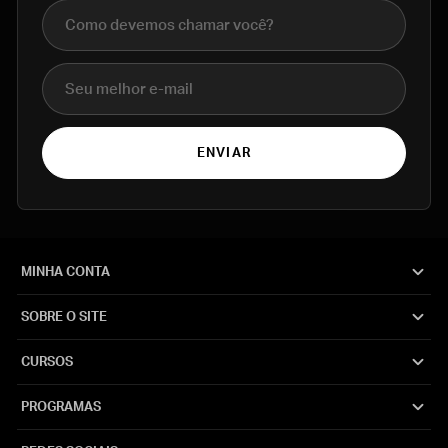
Nome completo
E-mail
ENVIAR
MINHA CONTA
SOBRE O SITE
CURSOS
PROGRAMAS