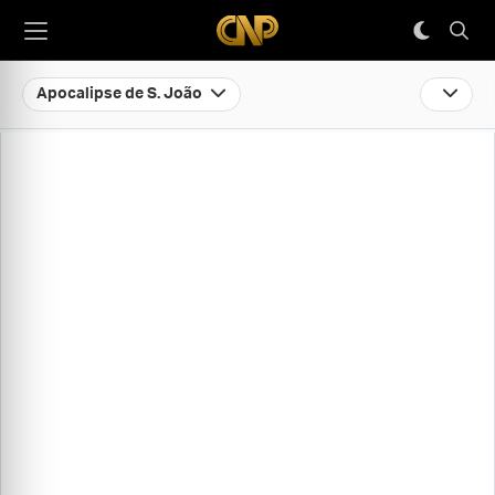
Apocalipse de S. João