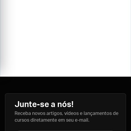
Junte-se a nós!
Receba novos artigos, vídeos e lançamentos de
cursos diretamente em seu e-mail.