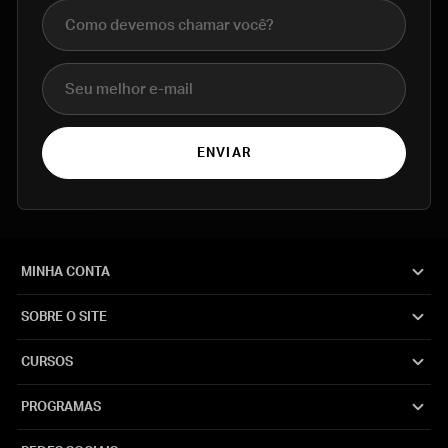
Nome completo
E-mail
ENVIAR
MINHA CONTA
SOBRE O SITE
CURSOS
PROGRAMAS