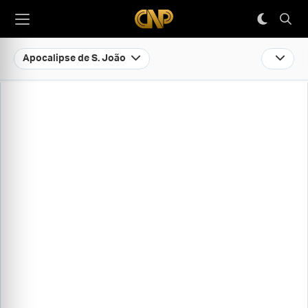
Apocalipse de S. João