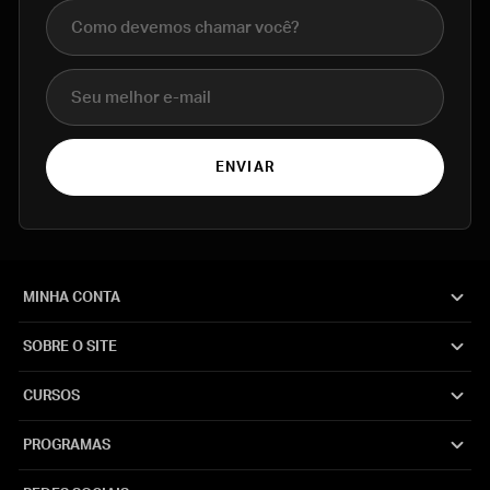
Nome completo
E-mail
ENVIAR
MINHA CONTA
SOBRE O SITE
CURSOS
PROGRAMAS