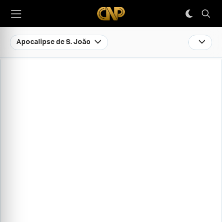
Apocalipse de S. João