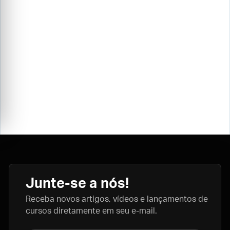
Junte-se a nós!
Receba novos artigos, vídeos e lançamentos de
cursos diretamente em seu e-mail.