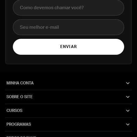
Nome completo
E-mail
ENVIAR
MINHA CONTA
SOBRE O SITE
CURSOS
PROGRAMAS