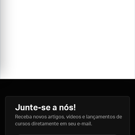
Junte-se a nós!
Receba novos artigos, vídeos e lançamentos de
cursos diretamente em seu e-mail.