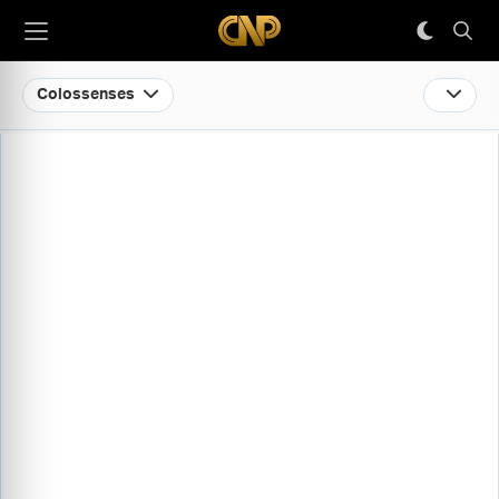
Colossenses