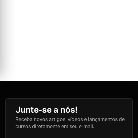
Junte-se a nós!
Receba novos artigos, vídeos e lançamentos de
cursos diretamente em seu e-mail.