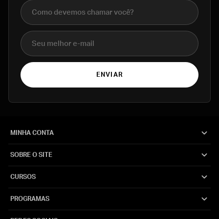
Nome completo
E-mail
ENVIAR
MINHA CONTA
SOBRE O SITE
CURSOS
PROGRAMAS