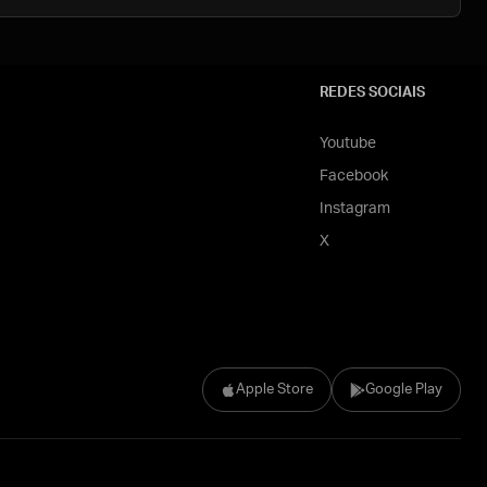
REDES SOCIAIS
Youtube
Facebook
Instagram
X
Apple Store
Google Play