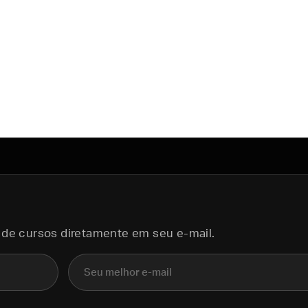
 de cursos diretamente em seu e-mail.
E-mail