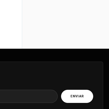
ENVIAR