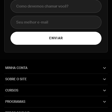
Nome completo
E-mail
ENVIAR
MINHA CONTA
SOBRE O SITE
CURSOS
PROGRAMAS