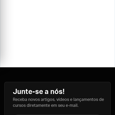
Junte-se a nós!
Receba novos artigos, vídeos e lançamentos de
cursos diretamente em seu e-mail.