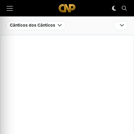
Cânticos dos Cânticos