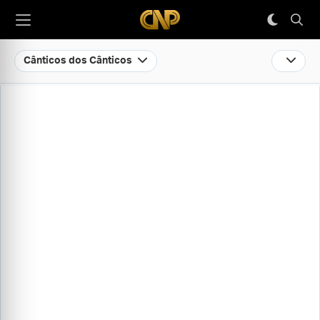
Cânticos dos Cânticos