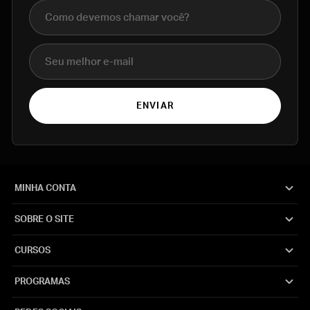
Nome completo
E-mail
ENVIAR
MINHA CONTA
SOBRE O SITE
CURSOS
PROGRAMAS