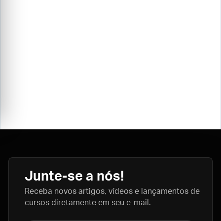
Junte-se a nós!
Receba novos artigos, vídeos e lançamentos de
cursos diretamente em seu e-mail.