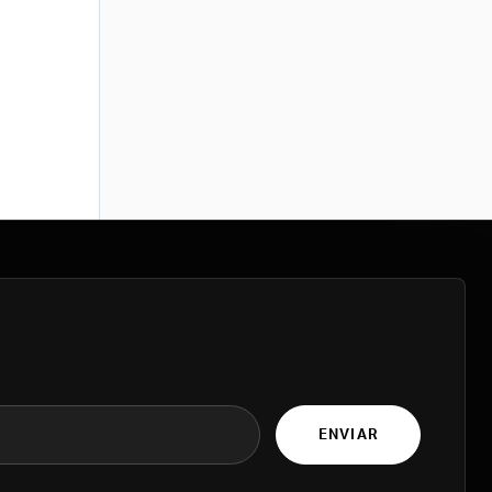
ENVIAR