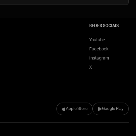
REDES SOCIAIS
Youtube
Facebook
Instagram
X
Apple Store
Google Play