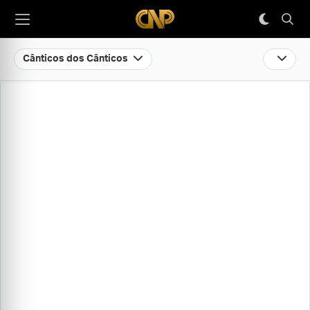
Cânticos dos Cânticos