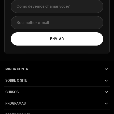
Nome completo
E-mail
ENVIAR
MINHA CONTA
SOBRE O SITE
CURSOS
PROGRAMAS