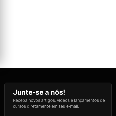
Junte-se a nós!
Receba novos artigos, vídeos e lançamentos de
cursos diretamente em seu e-mail.