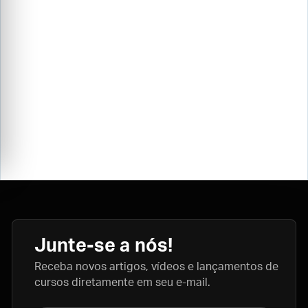
Junte-se a nós!
Receba novos artigos, vídeos e lançamentos de
cursos diretamente em seu e-mail.