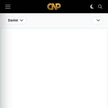
Daniel