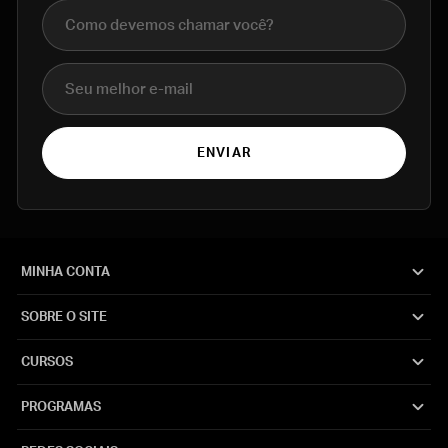
Nome completo
E-mail
ENVIAR
MINHA CONTA
SOBRE O SITE
CURSOS
PROGRAMAS