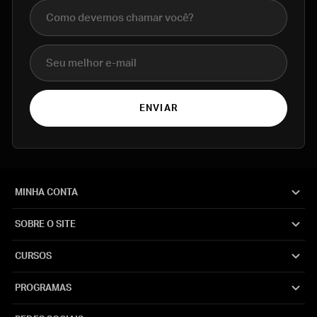
Nome completo
E-mail
ENVIAR
MINHA CONTA
SOBRE O SITE
CURSOS
PROGRAMAS