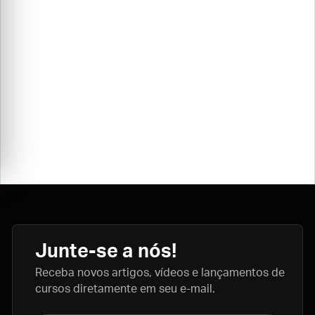
Junte-se a nós!
Receba novos artigos, vídeos e lançamentos de
cursos diretamente em seu e-mail.