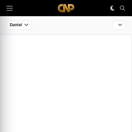
Daniel