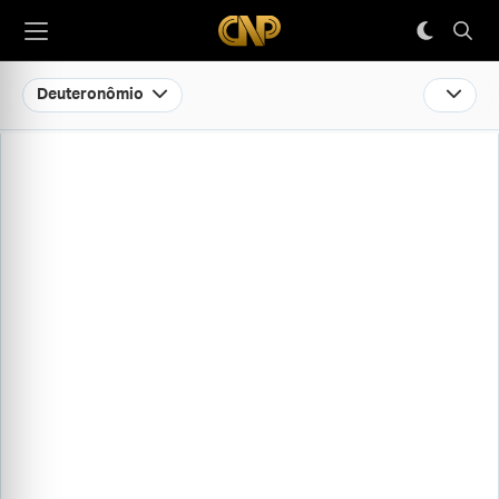
Deuteronômio