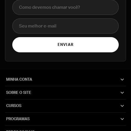
Nome completo
E-mail
ENVIAR
MINHA CONTA
SOBRE O SITE
CURSOS
PROGRAMAS