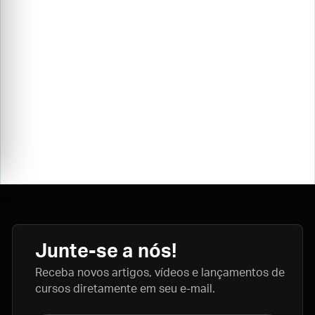
Junte-se a nós!
Receba novos artigos, vídeos e lançamentos de
cursos diretamente em seu e-mail.